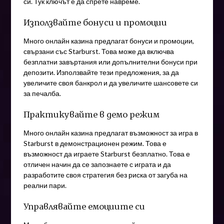
си. Тук ключът е да спрете навреме.
Използвайте бонуси и промоции
Много онлайн казина предлагат бонуси и промоции,
свързани със Starburst. Това може да включва
безплатни завъртания или допълнителни бонуси при
депозити. Използвайте тези предложения, за да
увеличите своя банкрол и да увеличите шансовете си
за печалба.
Практикувайте в демо режим
Много онлайн казина предлагат възможност за игра в
Starburst в демонстрационен режим. Това е
възможност да играете Starburst безплатно. Това е
отличен начин да се запознаете с играта и да
разработите своя стратегия без риска от загуба на
реални пари.
Управлявайте емоциите си