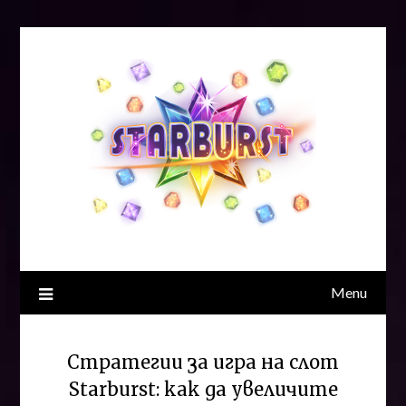
Skip
to
content
Menu
Стратегии за игра на слот
Starburst: как да увеличите