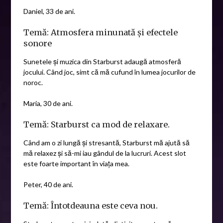
Daniel, 33 de ani.
Temă: Atmosfera minunată și efectele
sonore
Sunetele și muzica din Starburst adaugă atmosferă
jocului. Când joc, simt că mă cufund în lumea jocurilor de
noroc.
Maria, 30 de ani.
Temă: Starburst ca mod de relaxare.
Când am o zi lungă și stresantă, Starburst mă ajută să
mă relaxez și să-mi iau gândul de la lucruri. Acest slot
este foarte important în viața mea.
Peter, 40 de ani.
Temă: Întotdeauna este ceva nou.