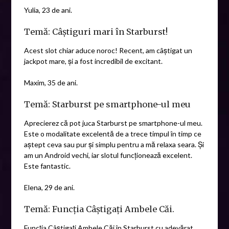
Yulia, 23 de ani.
Temă: Câștiguri mari în Starburst!
Acest slot chiar aduce noroc! Recent, am câștigat un
jackpot mare, și a fost incredibil de excitant.
Maxim, 35 de ani.
Temă: Starburst pe smartphone-ul meu
Aprecierez că pot juca Starburst pe smartphone-ul meu.
Este o modalitate excelentă de a trece timpul în timp ce
aștept ceva sau pur și simplu pentru a mă relaxa seara. Și
am un Android vechi, iar slotul funcționează excelent.
Este fantastic.
Elena, 29 de ani.
Temă: Funcția Câștigați Ambele Căi.
Funcția Câștigați Ambele Căi în Starburst cu adevărat