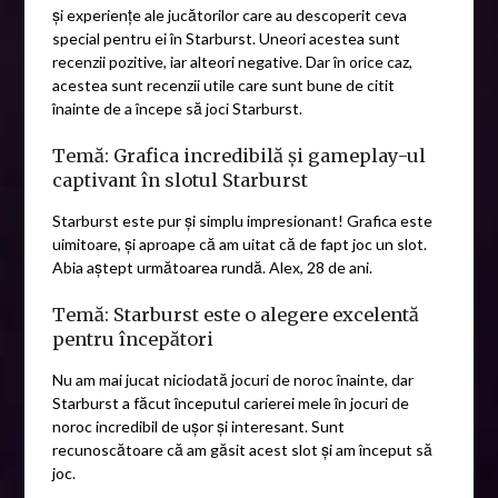
și experiențe ale jucătorilor care au descoperit ceva
special pentru ei în Starburst. Uneori acestea sunt
recenzii pozitive, iar alteori negative. Dar în orice caz,
acestea sunt recenzii utile care sunt bune de citit
înainte de a începe să joci Starburst.
Temă: Grafica incredibilă și gameplay-ul
captivant în slotul Starburst
Starburst este pur și simplu impresionant! Grafica este
uimitoare, și aproape că am uitat că de fapt joc un slot.
Abia aștept următoarea rundă. Alex, 28 de ani.
Temă: Starburst este o alegere excelentă
pentru începători
Nu am mai jucat niciodată jocuri de noroc înainte, dar
Starburst a făcut începutul carierei mele în jocuri de
noroc incredibil de ușor și interesant. Sunt
recunoscătoare că am găsit acest slot și am început să
joc.