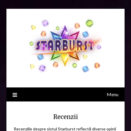
Skip
to
content
Menu
Recenzii
Recenziile despre slotul Starburst reflectă diverse opinii